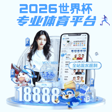
立即注册
米兰体育app官网登录入口 · 值得信赖
的体育数据平台
米兰体育app官网登录入口 专注于构建一个以赛事内容、数
据服务与智能分析为核心的数字生态平台，聚焦全球体育用
户的实时信息与多终端互动体验。平台以稳定技术架构和合
规体系赢得市场认可，深受米兰体育-米兰online(中国)用户
喜爱。
技术驱动，性能优先
平台采用自研系统架构，持续优化加载速度与数据传