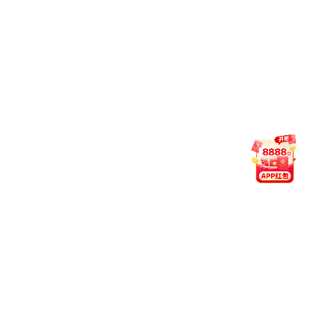
用户真实使用旅程
从注册到日常使用，流程清晰、体验顺畅
快速注册，零门槛体验
注册流程简单，新用户几步就能进入平台，米兰体育app官网登录入
口 的操作界面也很容易上手。
赛事直播不卡顿
无论是高峰时段还是半夜观赛，视频和数据都同步稳定，适合长期关
注体育赛事的朋友。