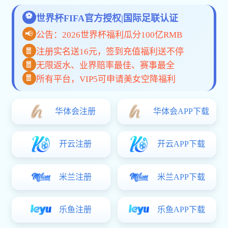
输流程，通过部署全球 CDN 加速节点，实现不同地
区高速访问与高并发下的稳定运行，全面提升用户操
作流畅度。
以信任构建口碑
所有服务均基于合规化机制运营，平台数据透明、交
易流程规范，长期致力于构建高可信度生态系统，持
续服务全球数百万用户，树立良好品牌形象。