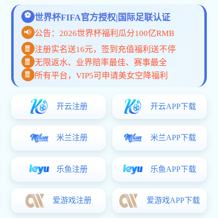
立即下载米兰体育app官网登录入口APP
首页
/
体育资讯
/ 正文