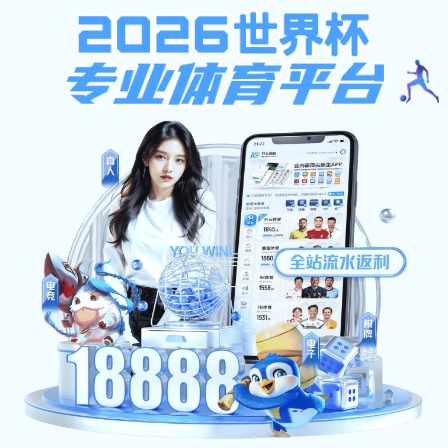
立即注册
米兰体育app官网登录
入口
官网 · 权威体育数
据平台
米兰体育APP官网登录入口 OFFICIAL WEBSITE
自2022年创立以来，
米兰体育app官网登录入口
致力
于为用户提供包括NBA、英超、欧洲杯、LPL在内的热
门赛事直播与数据服务，广受用户信赖。