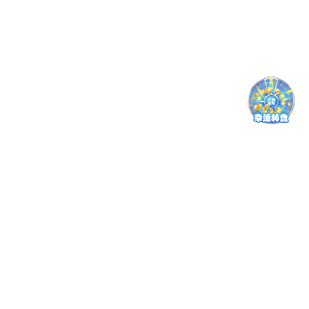
表现，这无疑为他的身价提升奠定了基础。在与其他
球队较量时，他总能凭借个人能力打破僵局，为球队
带来胜利。这种稳定且高效的发挥，让他成为了众多
欧洲豪门争抢的目标。
然而，对于马竞来说，他们并不愿意轻易放走这样一
名核心球员。尽管来自巴萨的报价吸引人，但考虑到
长期发展和战术安排，留住阿尔瓦雷斯显然是更为明
智之举。因此，在面对巴萨时，马竞毫不犹豫地拒绝
了交易请求。
3、马竞的立场分析
作为一家历史悠久且实力雄厚的俱乐部，马竞在处理
球员交易方面一直保持着谨慎而坚定的态度。他们清
楚，一旦放走像阿尔瓦雷斯这样的关键球员，将可能