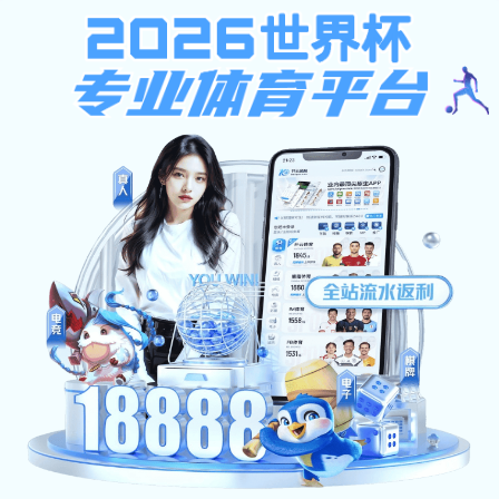
立即注册
米兰体育app官网登录
入口
官网 · 权威体育数
据平台
米兰体育APP官网登录入口 OFFICIAL WEBSITE
自2022年创立以来，
米兰体育app官网登录入口
致力
于为用户提供包括NBA、英超、欧洲杯、LPL在内的热
门赛事直播与数据服务，广受用户信赖。