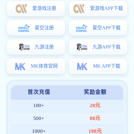
2026-05-19 00:24
62 次阅读
波切蒂诺感慨热刺保级艰难回忆执教期间
18个月无引援经历
在波切蒂诺执教热刺期间，他经历了许多挑战和艰
辛，其中最为显著的便是他在18个月内没有进行任何
引援。在此期间，球队面临保级的压力，让他倍感艰
难。波切蒂诺回顾这段特殊的经历时，深刻反思了当
时的困境与自身的执教理念。他认为，尽管缺乏新鲜
血液，球队依然展现出了顽强拼搏的精神，并且培养
了一批优秀年轻球员。这段历史不仅仅是对个人执教