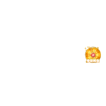
特别是在一些关键比赛中，由于阵容单薄以及核心球
员状态起伏不定，球队屡屡陷入低迷。此时，无论是
战术布置还是临场指挥，都成了考验波切蒂诺智慧的
重要环节。他必须找到最佳解决方案，以帮助团队走
出困境。
更令人感到揪心的是，在这个过程中，有些年轻球员
因缺乏经验而过于紧张，而老将们则因为连番征战疲
惫不堪。这种状况不仅影响了球队整体表现，也加大
了每场比赛获胜的难度，使得保级之路愈发艰辛。
3、培养年轻人才的重要性
虽然缺少引援给热刺带来了巨大压力，但同时也促使
波切蒂诺更加关注青年才俊的发展。在这一时期，一