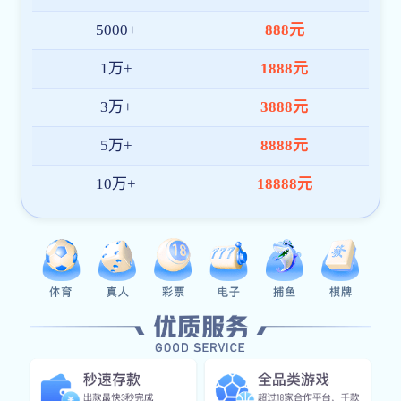
对球队整体战术的影响以及未来展望四个方面，对哈
登在骑士队中的精彩表现进行详细分析。
1、哈登个人表现分析
哈登在加盟骑士后的首次亮相，就以其卓越的得分能
力震撼了观众。在比赛的前三节，他凭借出色的投篮
手感和敏锐的突破能力，轻松拿下了21分。他不仅能
够外线发炮，还能通过精准的运球突破防守者，为自
己创造得分机会。这种多样化的进攻手段，让对方防
守显得捉襟见肘。
除了得分，哈登在比赛中还贡献了4个篮板和5次助
攻，这说明他并不仅仅是一名得分手，更是全能型球
员。他通过有效地参与到球队进攻体系中，不断为队
友创造机会，使得全队打出了流畅而高效的进攻。这