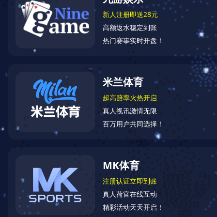
首页
/
体育资讯
/ 正文