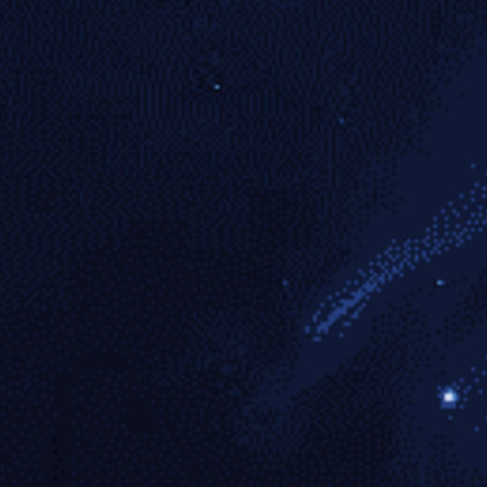
斯通透露亚当斯和范弗里特
恢复良好有望在下赛季前回
归球队