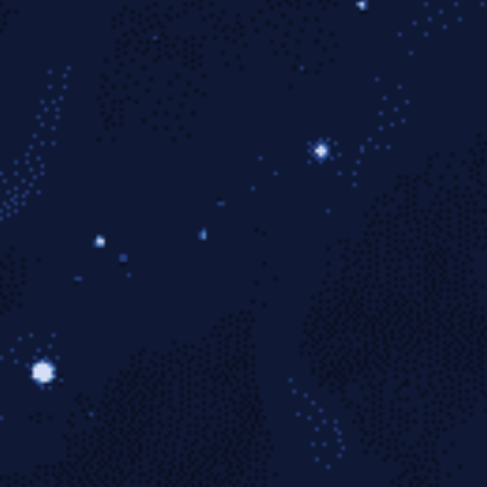
范弗里特则是外线攻击的一把尖刀。他可以通过
注意力，为队友创造更多得分机会。在他的带领
大增强团队竞争力。
两位核心球员同时回归，将形成双重保障，不仅
气，让其他球员更加自信地参与到比赛中去。这
3、球队备战计划
为了迎接即将到来的新赛季，教练组制定了一系
练和技战术演练，以确保所有球员都能快速进入
恢复期间，更需要专门安排适合他们康复阶段的
此外，教练组还计划组织一些内部热身赛，通过
不仅能够帮助他们找到状态，也有助于增进队友