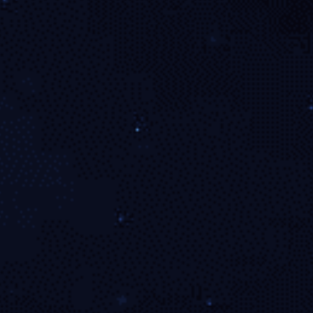
评火箭管理层引
-13