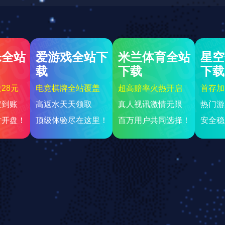
亚当斯在本赛季初遭遇了严重的伤病，这对他的
场比赛，使得球队不得不调整阵容以应对比赛压
医生进行康复训练，以期早日恢复状态。
而范弗里特同样经历了一段艰难时期，他在赛季
他的出场时间，也让他错过了与队友们一起磨合
恢复，这让教练组感到欣慰。
随着医疗团队持续关注他们的康复进程，双方都
现在训练中，也传递给了整个团队，为接下来的
2、回归对球队影响
如果亚当斯能够如期回归，那么他的存在将在内
提升团队防守质量。此外，他具备丰富的大赛经
提高整体士气。