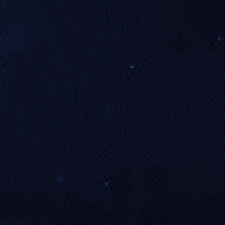
势分析：胜利
莫德里奇女儿助力米兰女
徐静雨批
足U13夺
进杜兰特
2026-05-24
2026-05