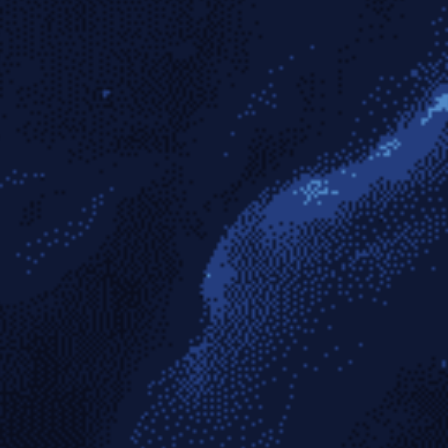
同时，在心理辅导方面，俱乐部也注重加强心理
们因伤病而产生的不安情绪，从而帮助他们尽快
4、未来展望
随着斯通的信息披露，大家对于新赛季充满期待
潜力成为球队再次崛起的重要力量。同时，新加
会，让整个阵容看起来更加完整。
未来几个月，将是决定这个团队命运的重要时刻
情况，并及时调整策略以应对可能出现的问题。
会越来越强大，从而为下一个赛季打下坚实基础
总之，无论是从个人发展还是团队建设来看，亚
件。他们不仅会为球队带来新的活力，更会激励
总结：