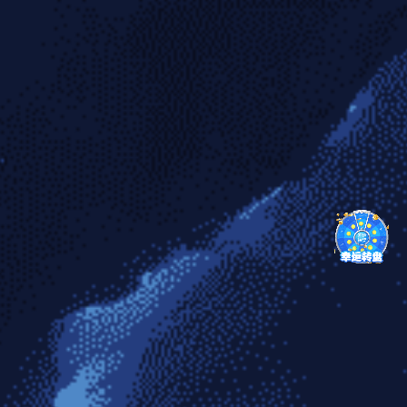
精准的投篮打开局面，同时也能够吸引防守
下，球队整体进攻节奏会相应加快，这将大
能提升内外线配合默契度，还能提高全队士
对于争夺下赛季更好成绩至关重要。
列针对性的备战计划。其中包括加强体能训
最佳状态。特别是在亚当斯和范弗里特逐步
专项训练。
实战检验每位球员在不同位置上的表现。这
之间的默契，为新赛季做足准备。