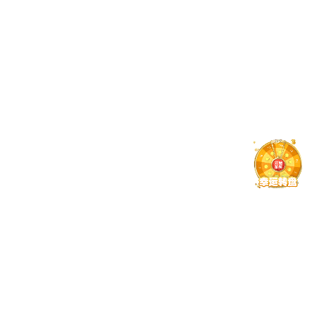
与此同时，一些排名靠后的球队虽然名气较小，但往
往会给争取欧冠资格的大户制造麻烦。这类球队通常
以防守反击见长，对于任何松懈的大球队来说，都可
能成为黑马。因此，在面对这些对手时，曼联必须全
神贯注，不可掉以轻心。
此外，各支对手在接下来的赛事安排上也会有所不
同。有些球队可能已经无缘争冠或保级，而有些则仍
然需要全力以赴抢分。这种情况可能会影响到他们与
曼联交锋时的斗志和拼搏精神，因此了解并利用这一
点，将是提升胜算的重要策略。
3、心理因素影响
心理因素在足球比赛中起着举足轻重的作用。当压力