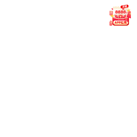
从而使得球队整体心理素质得到提升，为赢得每一场
比赛创造更有利条件。
4、球迷支持与期待
最后，不可忽视的是来自球迷支持的重要性。作为世
界上最具人气俱乐部之一，曼联拥有庞大的粉丝基
础，而他们在主场进行比赛时所营造出的氛围，可以
极大增强球员们冲刺决胜阶段所需信心和动力。当球
迷们齐心协力为自己的球队呐喊助威时，无疑能令众
多年轻球员感受到无限激情，从而激发潜力。
然而，当结果不如意时，有些不理智行为也可能损害
到球队士气。因此，在这个关键时期，需要双方共同
努力，让积极情绪传递至每位参与者身上。同时，俱
乐部可以通过举办一些活动来增进与球迷之间互动，